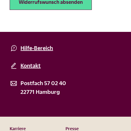
Hilfe-Bereich
Kontakt
Postfach 57 02 40
22771 Hamburg
Karriere
Presse