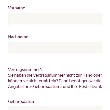
Vorname
Nachname
Vertragsnummer*:
Sie haben die Vertragsnummer nicht zur Hand oder
können sie nicht ermitteln? Dann benötigen wir die
Angabe Ihres Geburtsdatums und Ihre Postleitzahl.
Geburtsdatum