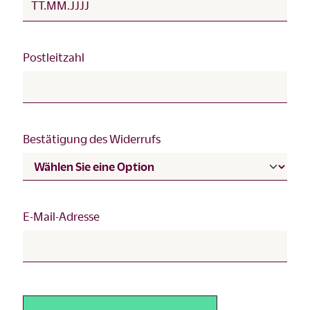
Postleitzahl
Bestätigung des Widerrufs
E-Mail-Adresse