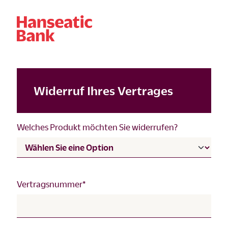
Widerruf Ihres Vertrages
Welches Produkt möchten Sie widerrufen?
Vertragsnummer*